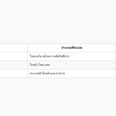
ตำแหน่งที่พบบ่อย
โหนกแก้ม หน้าผาก เหนือริมฝีปาก
ใบหน้า ไหล่ แขน
กระจายทั่วใบหน้าและร่างกาย