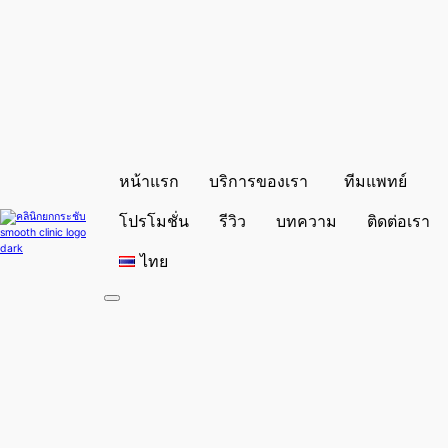
หน้าแรก
บริการของเรา
ทีมแพทย์
โปรโมชั่น
รีวิว
บทความ
ติดต่อเรา
ไทย