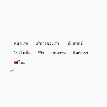
หน้าแรก
บริการของเรา
ทีมแพทย์
โปรโมชั่น
รีวิว
บทความ
ติดต่อเรา
ไทย