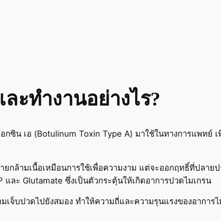
 และทำงานอย่างไร?
ท็อกซิน เอ (Botulinum Toxin Type A) มาใช้ในทางการแพทย์ เ
ยกล้ามเนื้อเหมือนการใช้เพื่อความงาม แต่จะออกฤทธิ์ที่ปลาย
P และ Glutamate ซึ่งเป็นตัวกระตุ้นให้เกิดอาการปวดไมเกรน
ความเจ็บปวดไปยังสมอง ทำให้ความถี่และความรุนแรงของอาการไ