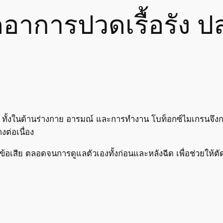
อาการปวดเรื้อรัง ป
 ทั้งในด้านร่างกาย อารมณ์ และการทำงาน โบท็อกซ์ไมเกรนจึงกลาย
ต่อเนื่อง
ข้อเสีย ตลอดจนการดูแลตัวเองทั้งก่อนและหลังฉีด เพื่อช่วยให้ต