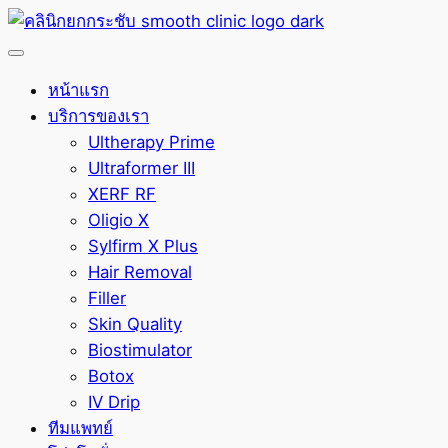
หน้าแรก
บริการของเรา
Ultherapy Prime
Ultraformer III
XERF RF
Oligio X
Sylfirm X Plus
Hair Removal
Filler
Skin Quality
Biostimulator
Botox
IV Drip
ทีมแพทย์