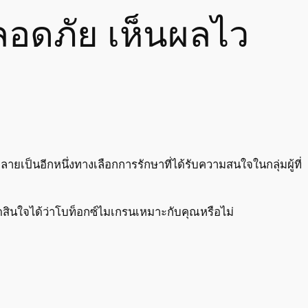
ลอดภัย เห็นผลไว
เป็นอีกหนึ่งทางเลือกการรักษาที่ได้รับความสนใจในกลุ่มผู้ที่
ัดสินใจได้ว่าโบท็อกซ์ไมเกรนเหมาะกับคุณหรือไม่