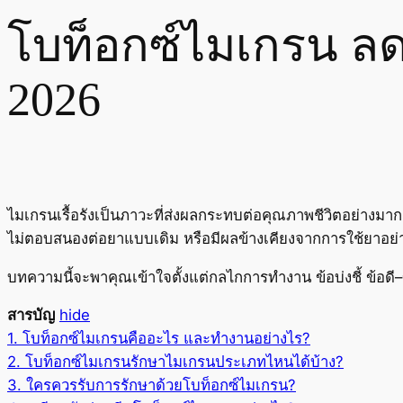
โบท็อกซ์ไมเกรน ลด
2026
ไมเกรนเรื้อรังเป็นภาวะที่ส่งผลกระทบต่อคุณภาพชีวิตอย่างมาก
ไม่ตอบสนองต่อยาแบบเดิม หรือมีผลข้างเคียงจากการใช้ยาอย่าง
บทความนี้จะพาคุณเข้าใจตั้งแต่กลไกการทำงาน ข้อบ่งชี้ ข้อดี–
สารบัญ
hide
1.
โบท็อกซ์ไมเกรนคืออะไร และทำงานอย่างไร?
2.
โบท็อกซ์ไมเกรนรักษาไมเกรนประเภทไหนได้บ้าง?
3.
ใครควรรับการรักษาด้วยโบท็อกซ์ไมเกรน?