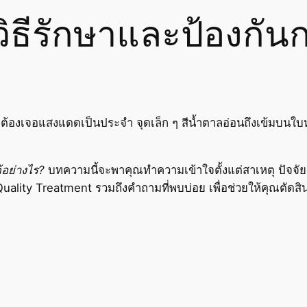
ิธีรักษาและป้องกัน
ี่ต้องเจอแสงแดดเป็นประจำ จุดเล็ก ๆ สีน้ำตาลอ่อนถึงเข้มบนใบ
้อย่างไร?
บทความนี้จะพาคุณทำความเข้าใจตั้งแต่สาเหตุ ปัจจัยเส
Quality Treatment รวมถึงคำถามที่พบบ่อย เพื่อช่วยให้คุณตัดส