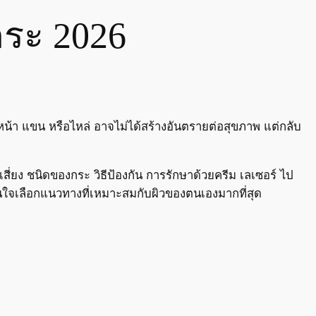
กระ 2026
หน้า แขน หรือไหล่ อาจไม่ได้สร้างอันตรายต่อสุขภาพ แต่กลับ
ี่ยง ชนิดของกระ วิธีป้องกัน การรักษาด้วยครีม เลเซอร์ ไป
ินใจเลือกแนวทางที่เหมาะสมกับผิวของตนเองมากที่สุด