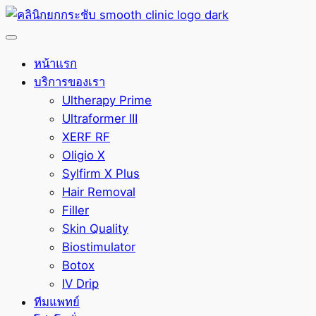
หน้าแรก
บริการของเรา
Ultherapy Prime
Ultraformer III
XERF RF
Oligio X
Sylfirm X Plus
Hair Removal
Filler
Skin Quality
Biostimulator
Botox
IV Drip
ทีมแพทย์