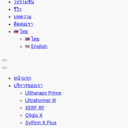
โปรโมชั่น
รีวิว
บทความ
ติดต่อเรา
ไทย
ไทย
English
หน้าแรก
บริการของเรา
Ultherapy Prime
Ultraformer III
XERF RF
Oligio X
Sylfirm X Plus