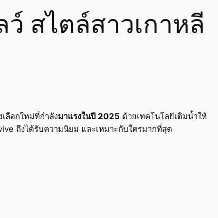
กลว์ สไตล์สาวเกาหลี
เลือกใหม่ที่กำลัง
มาแรงในปี 2025
ด้วยเทคโนโลยีเติมน้ำให้
vive ถึงได้รับความนิยม และเหมาะกับใครมากที่สุด