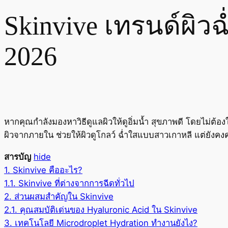
Skinvive เทรนด์ผิว
2026
หากคุณกำลังมองหาวิธีดูแลผิวให้ดูอิ่มน้ำ สุขภาพดี โดยไม่ต้อง
ผิวจากภายใน ช่วยให้ผิวดูโกลว์ ฉ่ำใสแบบสาวเกาหลี แต่ยังค
สารบัญ
hide
1.
Skinvive คืออะไร?
1.1.
Skinvive ที่ต่างจากการฉีดทั่วไป
2.
ส่วนผสมสำคัญใน Skinvive
2.1.
คุณสมบัติเด่นของ Hyaluronic Acid ใน Skinvive
3.
เทคโนโลยี Microdroplet Hydration ทำงานยังไง?