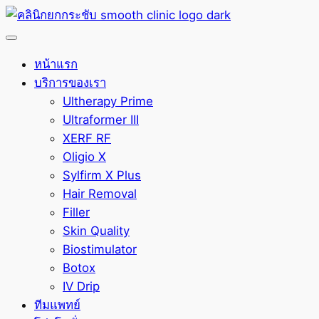
หน้าแรก
บริการของเรา
Ultherapy Prime
Ultraformer III
XERF RF
Oligio X
Sylfirm X Plus
Hair Removal
Filler
Skin Quality
Biostimulator
Botox
IV Drip
ทีมแพทย์