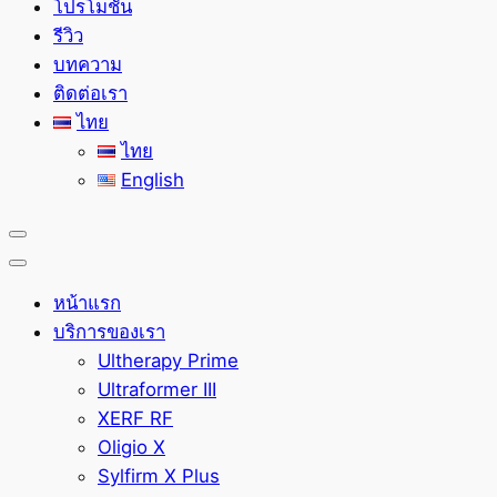
โปรโมชั่น
รีวิว
บทความ
ติดต่อเรา
ไทย
ไทย
English
หน้าแรก
บริการของเรา
Ultherapy Prime
Ultraformer III
XERF RF
Oligio X
Sylfirm X Plus