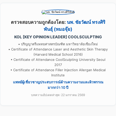
ตรวจสอบความถูกต้องโดย:
นพ. ชัยวัฒน์ ทรงศิริ
พันธุ์ (หมอจุ๊ย)
KOL [KEY OPINION LEADER] COOLSCULPTING
• ปริญญาตรีแพทยศาสตรบัณฑิต มหาวิทยาลัยเชียงใหม่
• Certificate of Attendance Laser and Aesthetic Skin Therapy
(Harvard Medical School 2016)
• Certificate of Attendance CoolSculpting University Seoul
2017
• Certificate of Attendance Filler Injection Allergan Medical
Institute
แพทย์ผู้เชี่ยวชาญประสบการณ์ด้านความงามและผิวพรรณ
มากกว่า 10 ปี
บทความอัปเดตล่าสุด: 22 มกราคม 2569