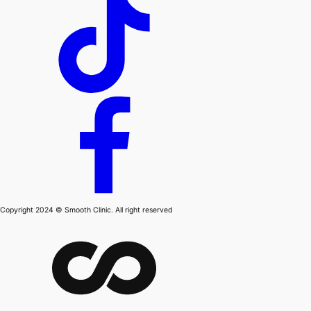
Copyright 2024 © Smooth Clinic. All right reserved