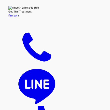
Get This Treatment
ติดต่อเรา